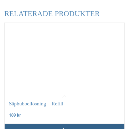
RELATERADE PRODUKTER
Såpbubbellösning – Refill
189
kr